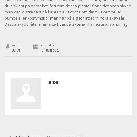
du enklast på apoteket, förutom dessa plåster finns det även skydd
man kan klistra fast på kanten av skorna om det till exempel är
pumps eller kostymskor man har på sig för att förhindra skavsår.
Dessa skydd låter man sitta kvar på skorna tills nästa användning.
Author
Published
JOHAN
1ST JUNI 2020
johan