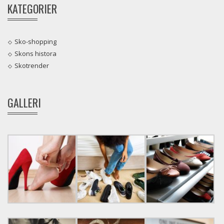
KATEGORIER
Sko-shopping
Skons histora
Skotrender
GALLERI