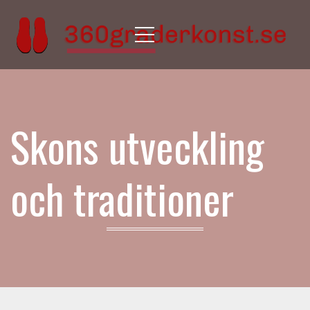
Menu
Skons utveckling
och traditioner