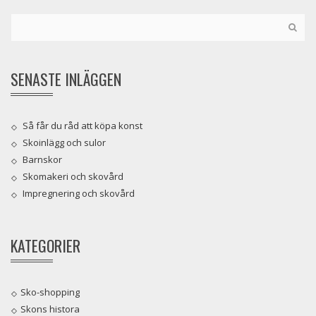
SENASTE INLÄGGEN
Så får du råd att köpa konst
Skoinlägg och sulor
Barnskor
Skomakeri och skovård
Impregnering och skovård
KATEGORIER
Sko-shopping
Skons histora