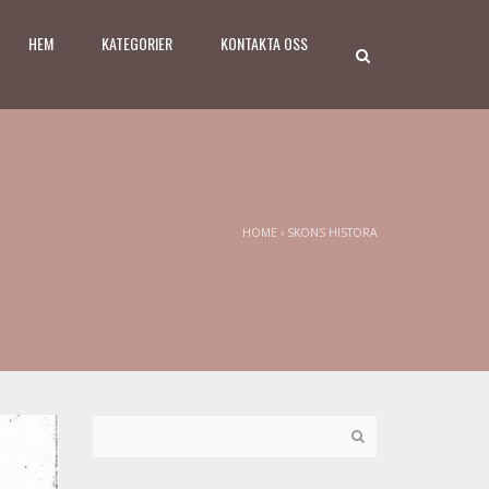
HEM
KATEGORIER
KONTAKTA OSS
HOME
›
SKONS HISTORA