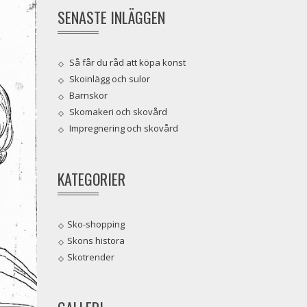
SENASTE INLÄGGEN
Så får du råd att köpa konst
Skoinlägg och sulor
Barnskor
Skomakeri och skovård
Impregnering och skovård
KATEGORIER
Sko-shopping
Skons histora
Skotrender