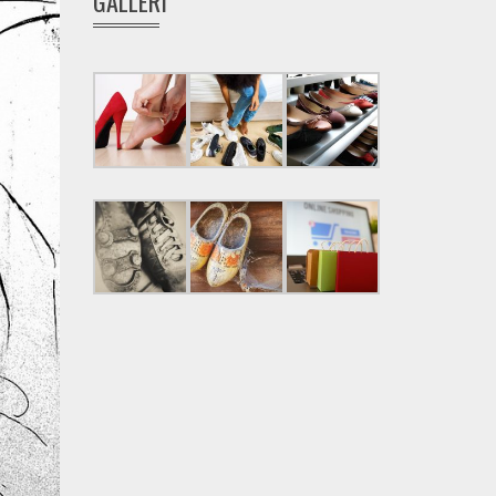
GALLERI